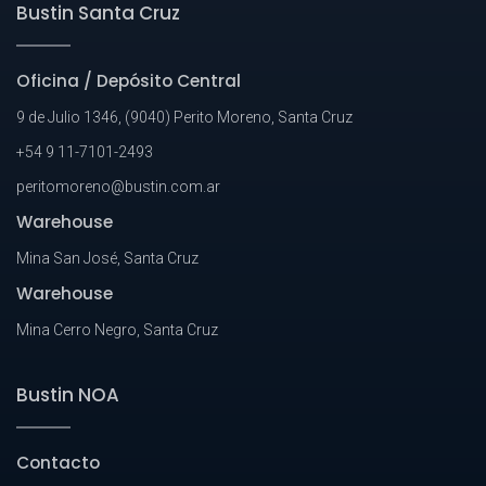
Bustin Santa Cruz
Oficina / Depósito Central
9 de Julio 1346, (9040) Perito Moreno, Santa Cruz
+54 9 11-7101-2493
peritomoreno@bustin.com.ar
Warehouse
Mina San José, Santa Cruz
Warehouse
Mina Cerro Negro, Santa Cruz
Bustin NOA
Contacto