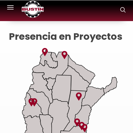
Toggle navigation
Presencia en Proyectos