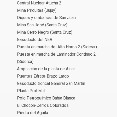
Central Nuclear Atucha 2
Mina Pirquitas (Jujuy)
Diques y embalses de San Juan
Mina San José (Santa Cruz)
Mina Cerro Negro (Santa Cruz)
Gasoducto del NEA
Puesta en marcha del Alto Horno 2 (Siderar)
Puesta en marcha de Laminador Continuo 2
(Siderca)
Ampliación de la planta de Aluar
Puentes Zárate-Brazo Largo
Gasoducto troncal General San Martín
Planta Profértil
Polo Petroquímico Bahía Blanca
El Chocón-Cerros Colorados
Piedra del Aguila