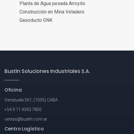
Planta de Agua pesada Arroyito
Construcción en Mina Veladero
Gasoducto GNK
Bustin Soluciones Industriales S.A.
Oficina
Venezuela 561, (1095) CABA
+54 9 11 4343 7850
ventas@bustin.com.ar
Centro Logístico